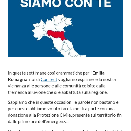
In queste settimane così drammatiche per l’
Emilia
Romagna
, noi di
ConTe.it
vogliamo esprimere la nostra
vicinanza alle persone e alle comunità colpite dalla
tremenda alluvione che si è abbattuta sulla regione.
Sappiamo che in queste occasioni le parole non bastano e
per questo abbiamo voluto fare la nostra parte con una
donazione alla Protezione Civile, presente sul territorio fin
dalle prime ore dell’emergenza.